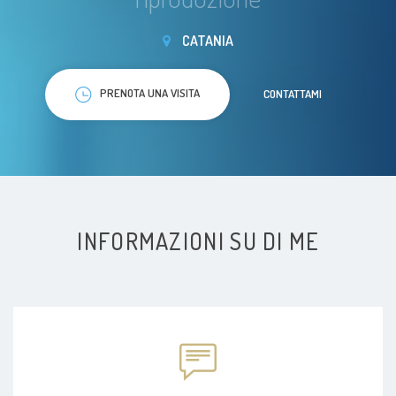
CATANIA
PRENOTA UNA VISITA
CONTATTAMI
INFORMAZIONI SU DI ME