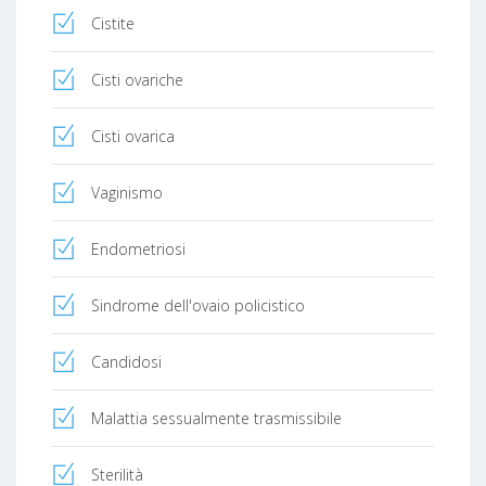
Cistite
Cisti ovariche
Cisti ovarica
Vaginismo
Endometriosi
Sindrome dell'ovaio policistico
Candidosi
Malattia sessualmente trasmissibile
Sterilità