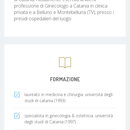
professione di Ginecologo a Catania in clinica
privata e a Belluno e Montebelluna (TV), presso i
presidi ospedalieri del luogo
FORMAZIONE
laureato in medicina e chirurgia. università degli
studi di catania (1993)
specialista in ginecologia & ostetricia. università
degli studi di Catania (1997)