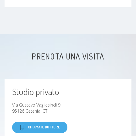
PRENOTA UNA VISITA
Studio privato
Via Gustavo Vagliasindi 9
95126 Catania, CT
CHIAMA IL DOTTORE