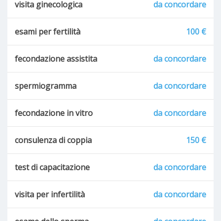
visita ginecologica
da concordare
esami per fertilità
100 €
fecondazione assistita
da concordare
spermiogramma
da concordare
fecondazione in vitro
da concordare
consulenza di coppia
150 €
test di capacitazione
da concordare
visita per infertilità
da concordare