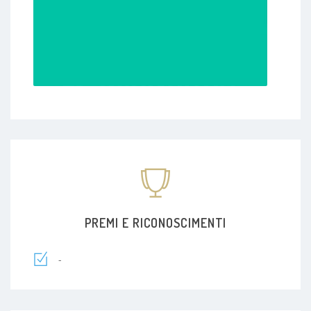
PREMI E RICONOSCIMENTI
-