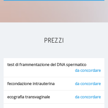
PREZZI
test di frammentazione del DNA spermatico
da concordare
fecondazione intrauterina
da concordare
ecografia transvaginale
da concordare