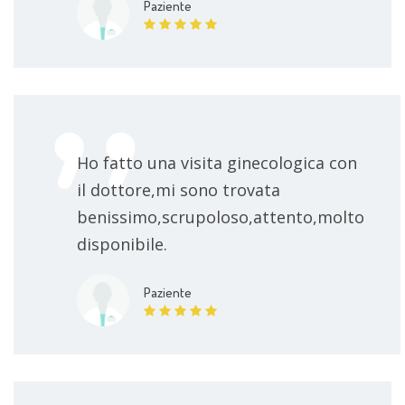
Paziente
Ho fatto una visita ginecologica con
il dottore,mi sono trovata
benissimo,scrupoloso,attento,molto
disponibile.
Paziente