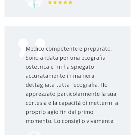
inseminazione artificiale
da concordare
Medico competente e preparato.
Sono andata per una ecografia
ostetrica e mi ha spiegato
accuratamente in maniera
dettagliata tutta l’ecografia. Ho
apprezzato particolarmente la sua
cortesia e la capacità di mettermi a
proprio agio fin dal primo
momento. Lo consiglio vivamente.