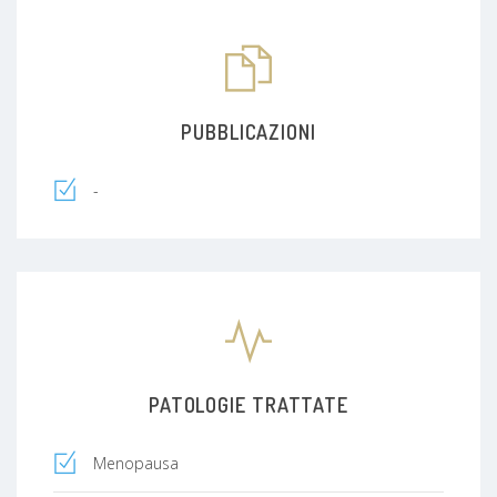
PUBBLICAZIONI
-
PATOLOGIE TRATTATE
Menopausa