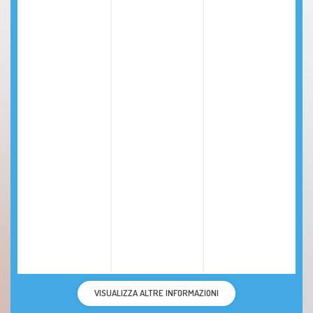
VISUALIZZA ALTRE INFORMAZIONI