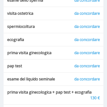
esame dello sperma
da concordare
visita ostetrica
da concordare
spermiocoltura
da concordare
ecografia
da concordare
prima visita ginecologica
da concordare
pap test
da concordare
esame del liquido seminale
da concordare
prima visita ginecologica + pap test + ecografia
130 €