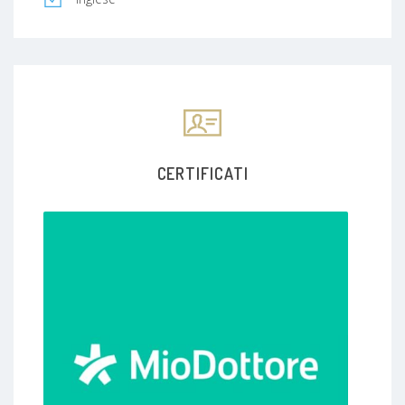
CERTIFICATI