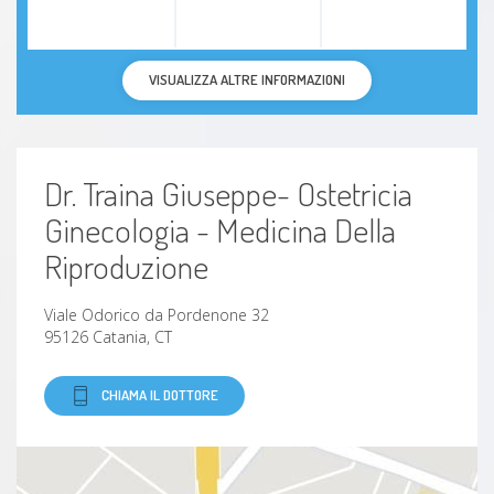
VISUALIZZA ALTRE INFORMAZIONI
Dr. Traina Giuseppe- Ostetricia
Ginecologia - Medicina Della
Riproduzione
Viale Odorico da Pordenone 32
95126 Catania, CT
CHIAMA IL DOTTORE