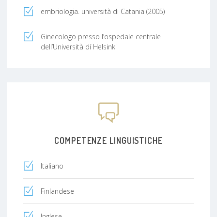
embriologia. università di Catania (2005)
Ginecologo presso l’ospedale centrale
dell’Università dí Helsinki
COMPETENZE LINGUISTICHE
Italiano
Finlandese
Inglese